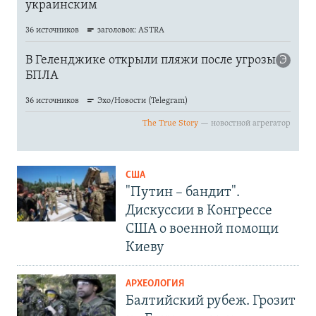
США
"Путин – бандит".
Дискуссии в Конгрессе
США о военной помощи
Киеву
АРХЕОЛОГИЯ
Балтийский рубеж. Грозит