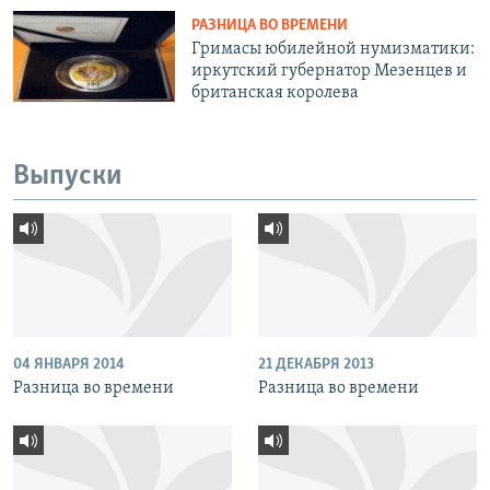
РАЗНИЦА ВО ВРЕМЕНИ
Гримасы юбилейной нумизматики:
иркутский губернатор Мезенцев и
британская королева
Выпуски
04 ЯНВАРЯ 2014
21 ДЕКАБРЯ 2013
Разница во времени
Разница во времени