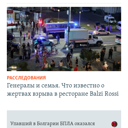
РАССЛЕДОВАНИЯ
Генералы и семья. Что известно о
жертвах взрыва в ресторане Balzi Rossi