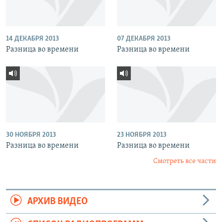
14 ДЕКАБРЯ 2013
07 ДЕКАБРЯ 2013
Разница во времени
Разница во времени
30 НОЯБРЯ 2013
23 НОЯБРЯ 2013
Разница во времени
Разница во времени
Смотреть все части
АРХИВ ВИДЕО