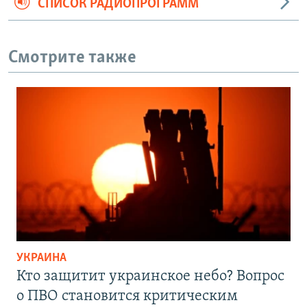
СПИСОК РАДИОПРОГРАММ
Смотрите также
УКРАИНА
Кто защитит украинское небо? Вопрос
о ПВО становится критическим