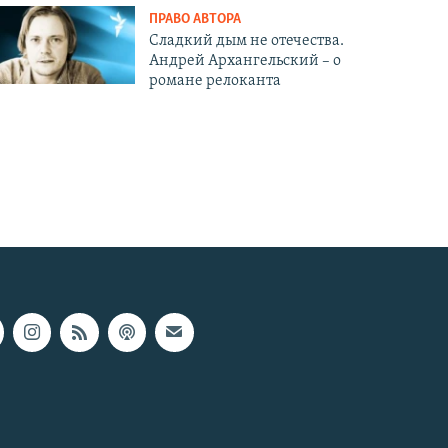
ПРАВО АВТОРА
Сладкий дым не отечества.
Андрей Архангельский – о
романе релоканта