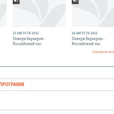
23 АВГУСТА 2012
16 АВГУСТА 2012
Поверх барьеров -
Поверх барьеров -
Российский час
Российский час
Смотреть все
ОПРОГРАММ