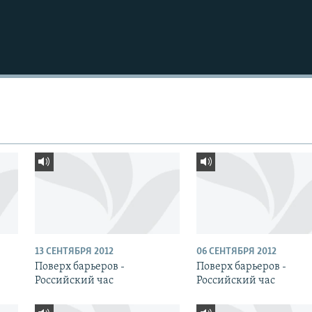
13 СЕНТЯБРЯ 2012
06 СЕНТЯБРЯ 2012
Поверх барьеров -
Поверх барьеров -
Российский час
Российский час