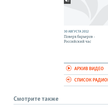
30 АВГУСТА 2012
Поверх барьеров -
Российский час
АРХИВ ВИДЕО
СПИСОК РАДИ
Смотрите также