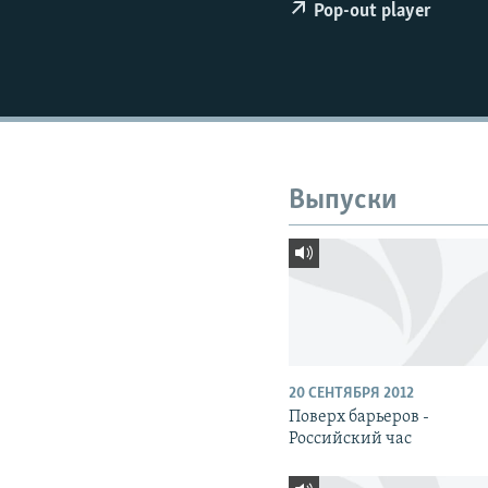
РАСПИСАНИЕ ВЕЩАНИЯ
Pop-out player
ПОДПИШИТЕСЬ НА РАССЫЛКУ
Выпуски
20 СЕНТЯБРЯ 2012
Поверх барьеров -
Российский час