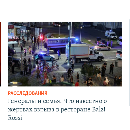
РАССЛЕДОВАНИЯ
Генералы и семья. Что известно о
жертвах взрыва в ресторане Balzi
Rossi