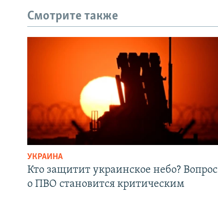
Смотрите также
УКРАИНА
Кто защитит украинское небо? Вопрос
о ПВО становится критическим