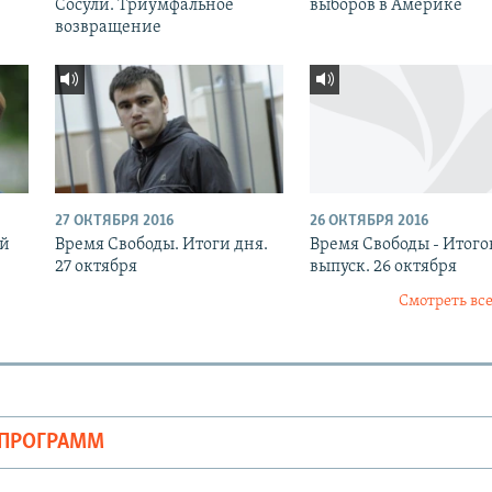
Сосули. Триумфальное
выборов в Америке
возвращение
27 ОКТЯБРЯ 2016
26 ОКТЯБРЯ 2016
ый
Время Свободы. Итоги дня.
Время Свободы - Итог
27 октября
выпуск. 26 октября
Смотреть все
ОПРОГРАММ