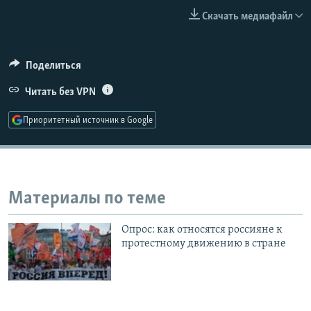
РАСПИСАНИЕ ВЕЩАНИЯ
Скачать медиафайл
ПОДПИШИТЕСЬ НА РАССЫЛКУ
Поделиться
СОЦИАЛЬНЫЕ СЕТИ
Читать без VPN
Приоритетный источник в Google
Все сайты РСЕ/РС
Материалы по теме
Опрос: как относятся россияне к
протестному движению в стране