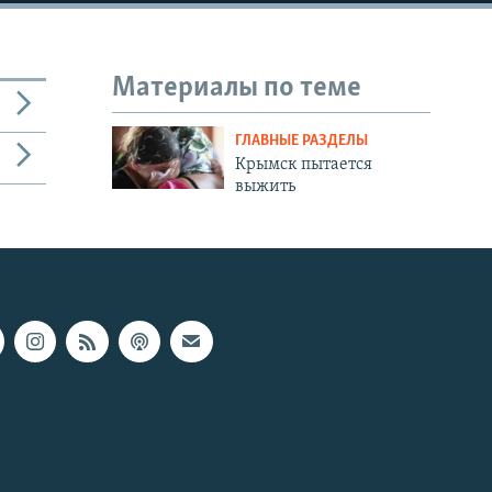
Материалы по теме
ГЛАВНЫЕ РАЗДЕЛЫ
Крымск пытается
выжить