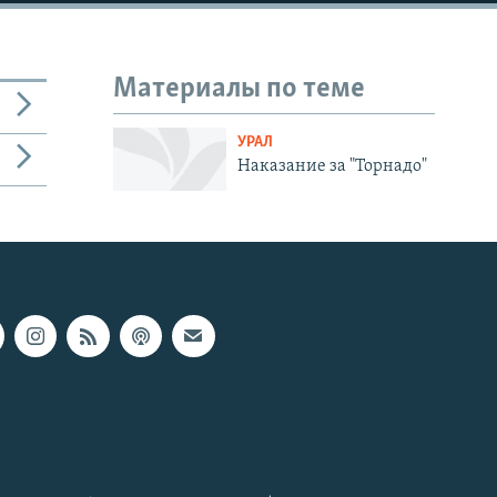
Материалы по теме
УРАЛ
Наказание за "Торнадо"