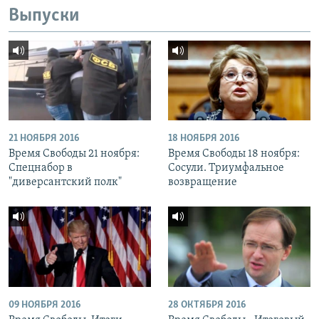
Выпуски
21 НОЯБРЯ 2016
18 НОЯБРЯ 2016
Время Свободы 21 ноября:
Время Свободы 18 ноября:
Спецнабор в
Сосули. Триумфальное
"диверсантский полк"
возвращение
09 НОЯБРЯ 2016
28 ОКТЯБРЯ 2016