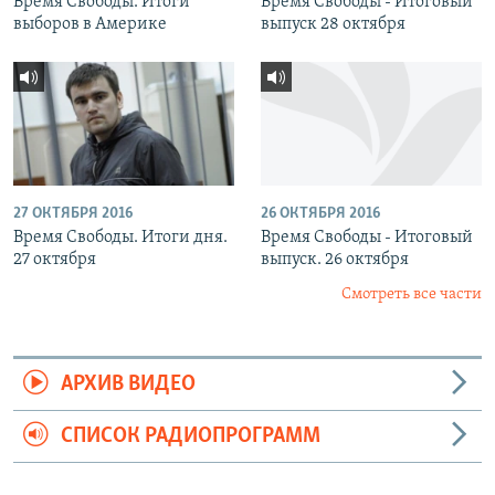
Время Свободы. Итоги
Время Свободы - Итоговый
выборов в Америке
выпуск 28 октября
27 ОКТЯБРЯ 2016
26 ОКТЯБРЯ 2016
Время Свободы. Итоги дня.
Время Свободы - Итоговый
27 октября
выпуск. 26 октября
Смотреть все части
АРХИВ ВИДЕО
СПИСОК РАДИОПРОГРАММ