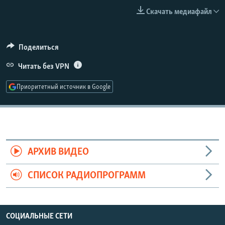
РАСПИСАНИЕ ВЕЩАНИЯ
Скачать медиафайл
ПОДПИШИТЕСЬ НА РАССЫЛКУ
Поделиться
СОЦИАЛЬНЫЕ СЕТИ
Читать без VPN
Приоритетный источник в Google
Все сайты РСЕ/РС
АРХИВ ВИДЕО
СПИСОК РАДИОПРОГРАММ
СОЦИАЛЬНЫЕ СЕТИ