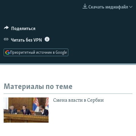
РАСПИСАНИЕ ВЕЩАНИЯ
Скачать медиафайл
ПОДПИШИТЕСЬ НА РАССЫЛКУ
Поделиться
СОЦИАЛЬНЫЕ СЕТИ
Читать без VPN
Приоритетный источник в Google
Все сайты РСЕ/РС
Материалы по теме
Смена власти в Сербии