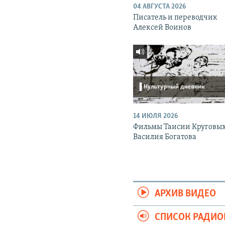
04 АВГУСТА 2026
Писатель и переводчик
Алексей Воинов
14 ИЮЛЯ 2026
Фильмы Таисии Круговых
Василия Богатова
АРХИВ ВИДЕО
СПИСОК РАДИ