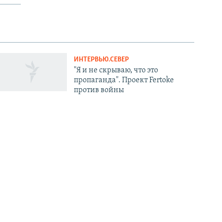
ИНТЕРВЬЮ.СЕВЕР
"Я и не скрываю, что это
пропаганда". Проект Fertoke
против войны