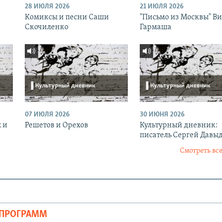
28 ИЮЛЯ 2026
21 ИЮЛЯ 2026
Комиксы и песни Саши
"Письмо из Москвы" В
Скочиленко
Гармаша
07 ИЮЛЯ 2026
30 ИЮНЯ 2026
 и
Решетов и Орехов
Культурный дневник:
писатель Сергей Давы
Смотреть все
ОПРОГРАММ