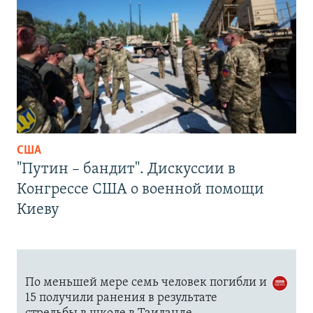
США
"Путин – бандит". Дискуссии в
Конгрессе США о военной помощи
Киеву