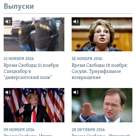
Выпуски
21 НОЯБРЯ 2016
18 НОЯБРЯ 2016
Время Свободы 21 ноября:
Время Свободы 18 ноября:
Спецнабор в
Сосули. Триумфальное
"диверсантский полк"
возвращение
09 НОЯБРЯ 2016
28 ОКТЯБРЯ 2016