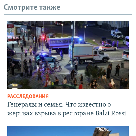
Смотрите также
РАССЛЕДОВАНИЯ
Генералы и семья. Что известно о
жертвах взрыва в ресторане Balzi Rossi