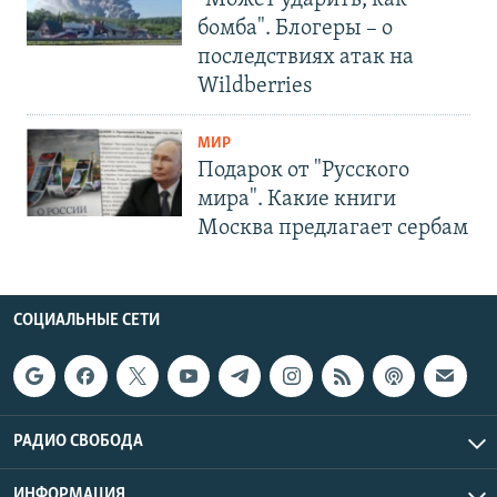
бомба". Блогеры – о
последствиях атак на
Wildberries
МИР
Подарок от "Русского
мира". Какие книги
Москва предлагает сербам
СОЦИАЛЬНЫЕ СЕТИ
РАДИО СВОБОДА
ИНФОРМАЦИЯ