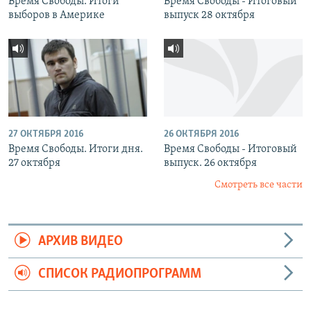
Время Свободы. Итоги
Время Свободы - Итоговый
выборов в Америке
выпуск 28 октября
27 ОКТЯБРЯ 2016
26 ОКТЯБРЯ 2016
Время Свободы. Итоги дня.
Время Свободы - Итоговый
27 октября
выпуск. 26 октября
Смотреть все части
АРХИВ ВИДЕО
СПИСОК РАДИОПРОГРАММ