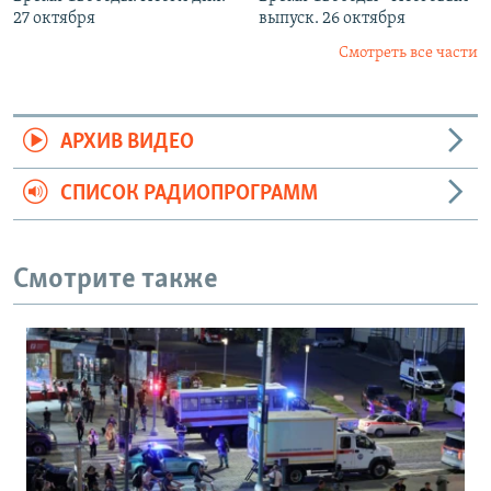
27 октября
выпуск. 26 октября
Смотреть все части
АРХИВ ВИДЕО
СПИСОК РАДИОПРОГРАММ
Смотрите также