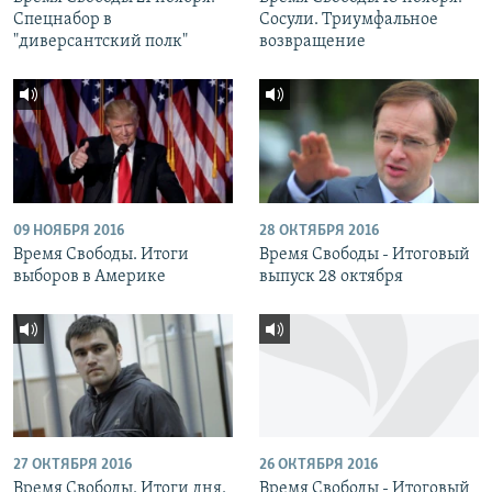
Спецнабор в
Сосули. Триумфальное
"диверсантский полк"
возвращение
09 НОЯБРЯ 2016
28 ОКТЯБРЯ 2016
Время Свободы. Итоги
Время Свободы - Итоговый
выборов в Америке
выпуск 28 октября
27 ОКТЯБРЯ 2016
26 ОКТЯБРЯ 2016
Время Свободы. Итоги дня.
Время Свободы - Итоговый