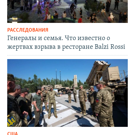
РАССЛЕДОВАНИЯ
Генералы и семья. Что известно о
жертвах взрыва в ресторане Balzi Rossi
США