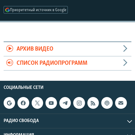
РАСПИСАНИЕ ВЕЩАНИЯ
Приоритетный источник в Google
ПОДПИШИТЕСЬ НА РАССЫЛКУ
СОЦИАЛЬНЫЕ СЕТИ
АРХИВ ВИДЕО
СПИСОК РАДИОПРОГРАММ
Все сайты РСЕ/РС
СОЦИАЛЬНЫЕ СЕТИ
РАДИО СВОБОДА