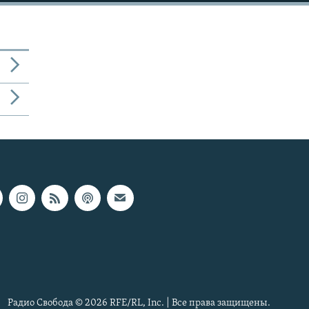
Радио Свобода © 2026 RFE/RL, Inc. | Все права защищены.