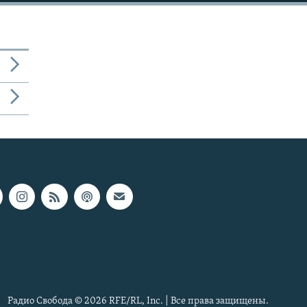
Радио Свобода © 2026 RFE/RL, Inc. | Все права защищены.