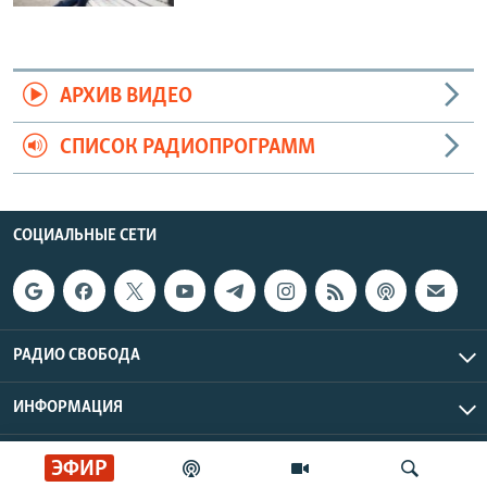
АРХИВ ВИДЕО
СПИСОК РАДИОПРОГРАММ
СОЦИАЛЬНЫЕ СЕТИ
РАДИО СВОБОДА
ИНФОРМАЦИЯ
Радио Свобода © 2026 RFE/RL, Inc. | Все права защищены.
ЭФИР