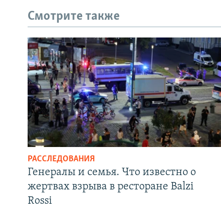
Смотрите также
РАССЛЕДОВАНИЯ
Генералы и семья. Что известно о
жертвах взрыва в ресторане Balzi
Rossi