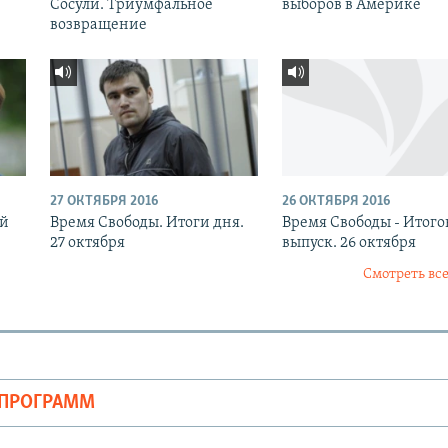
Сосули. Триумфальное
выборов в Америке
возвращение
27 ОКТЯБРЯ 2016
26 ОКТЯБРЯ 2016
ый
Время Свободы. Итоги дня.
Время Свободы - Итог
27 октября
выпуск. 26 октября
Смотреть все
ОПРОГРАММ