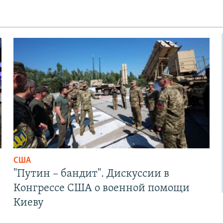
США
"Путин – бандит". Дискуссии в
Конгрессе США о военной помощи
Киеву