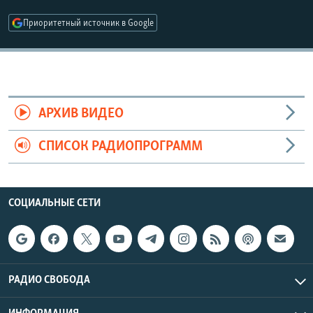
РАСПИСАНИЕ ВЕЩАНИЯ
Приоритетный источник в Google
ПОДПИШИТЕСЬ НА РАССЫЛКУ
СОЦИАЛЬНЫЕ СЕТИ
АРХИВ ВИДЕО
СПИСОК РАДИОПРОГРАММ
Все сайты РСЕ/РС
СОЦИАЛЬНЫЕ СЕТИ
РАДИО СВОБОДА