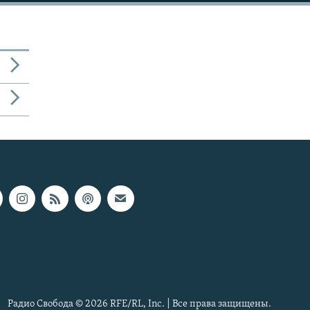
Радио Свобода © 2026 RFE/RL, Inc. | Все права защищены.