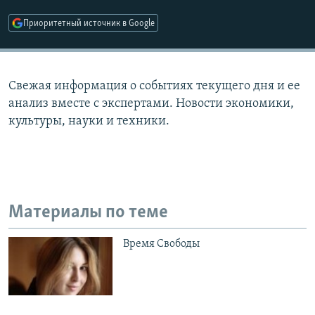
РАСПИСАНИЕ ВЕЩАНИЯ
Приоритетный источник в Google
ПОДПИШИТЕСЬ НА РАССЫЛКУ
СОЦИАЛЬНЫЕ СЕТИ
Свежая информация о событиях текущего дня и ее
анализ вместе с экспертами. Новости экономики,
культуры, науки и техники.
Все сайты РСЕ/РС
Материалы по теме
Время Свободы