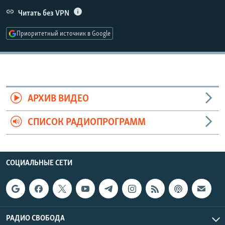
РАСПИСАНИЕ ВЕЩАНИЯ
Читать без VPN
ПОДПИШИТЕСЬ НА РАССЫЛКУ
Приоритетный источник в Google
СОЦИАЛЬНЫЕ СЕТИ
АРХИВ ВИДЕО
СПИСОК РАДИОПРОГРАММ
Все сайты РСЕ/РС
СОЦИАЛЬНЫЕ СЕТИ
РАДИО СВОБОДА