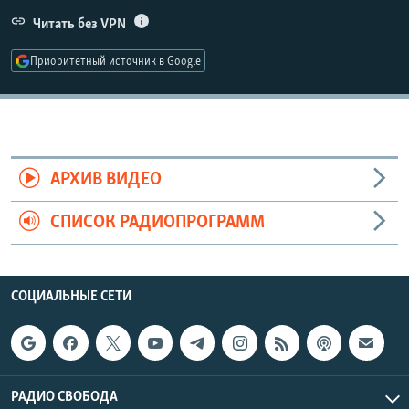
РАСПИСАНИЕ ВЕЩАНИЯ
Читать без VPN
ПОДПИШИТЕСЬ НА РАССЫЛКУ
Приоритетный источник в Google
СОЦИАЛЬНЫЕ СЕТИ
АРХИВ ВИДЕО
СПИСОК РАДИОПРОГРАММ
Все сайты РСЕ/РС
СОЦИАЛЬНЫЕ СЕТИ
РАДИО СВОБОДА