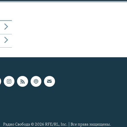
Радио Свобода © 2026 RFE/RL, Inc. | Все права защищены.