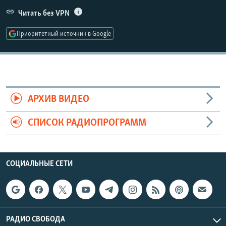
РАСПИСАНИЕ ВЕЩАНИЯ
Читать без VPN
ПОДПИШИТЕСЬ НА РАССЫЛКУ
Приоритетный источник в Google
СОЦИАЛЬНЫЕ СЕТИ
АРХИВ ВИДЕО
СПИСОК РАДИОПРОГРАММ
Все сайты РСЕ/РС
СОЦИАЛЬНЫЕ СЕТИ
РАДИО СВОБОДА