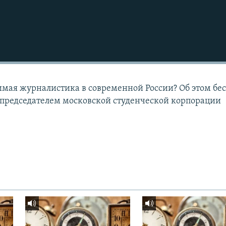
мая журналистика в современной России? Об этом бе
 председателем московской студенческой корпорации