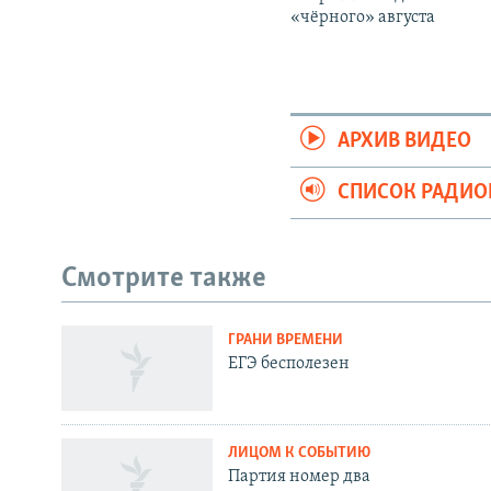
«чёрного» августа
АРХИВ ВИДЕО
СПИСОК РАДИ
Смотрите также
ГРАНИ ВРЕМЕНИ
СОЦИАЛЬНЫЕ СЕТИ
ЕГЭ бесполезен
ЛИЦОМ К СОБЫТИЮ
Партия номер два