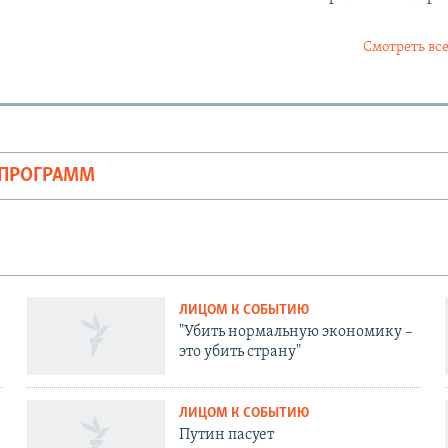
Смотреть все
ОПРОГРАММ
ЛИЦОМ К СОБЫТИЮ
"Убить нормальную экономику –
это убить страну"
ЛИЦОМ К СОБЫТИЮ
Путин пасует