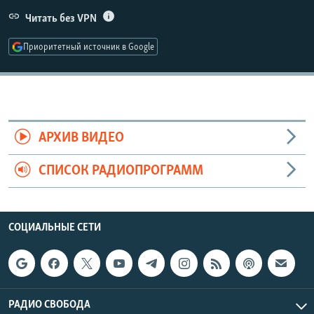
РАСПИСАНИЕ ВЕЩАНИЯ
Читать без VPN
ПОДПИШИТЕСЬ НА РАССЫЛКУ
Приоритетный источник в Google
СОЦИАЛЬНЫЕ СЕТИ
АРХИВ ВИДЕО
СПИСОК РАДИОПРОГРАММ
Все сайты РСЕ/РС
СОЦИАЛЬНЫЕ СЕТИ
РАДИО СВОБОДА