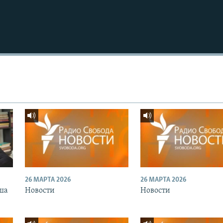
26 МАРТА 2026
26 МАРТА 2026
ша
Новости
Новости