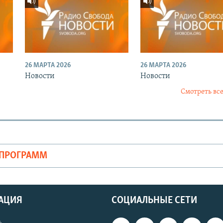
26 МАРТА 2026
26 МАРТА 2026
Новости
Новости
Смотреть все
ОПРОГРАММ
АЦИЯ
СОЦИАЛЬНЫЕ СЕТИ
ь