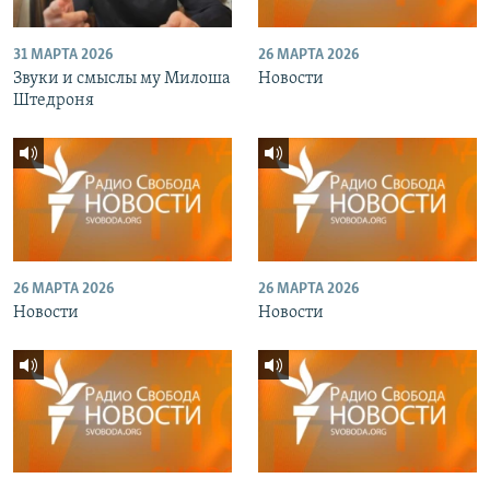
31 МАРТА 2026
26 МАРТА 2026
Звуки и смыслы му Милоша
Новости
Штедроня
26 МАРТА 2026
26 МАРТА 2026
Новости
Новости