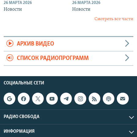
26 МАРТА 2026
26 МАРТА 2026
Новости
Новости
Смотреть все части
АРХИВ ВИДЕО
СПИСОК РАДИОПРОГРАММ
СОЦИАЛЬНЫЕ СЕТИ
РАДИО СВОБОДА
ИНФОРМАЦИЯ