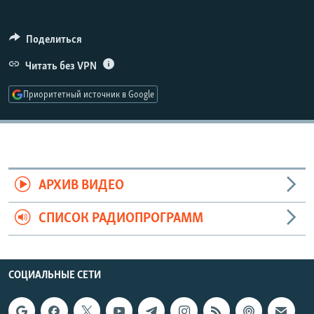
РАСПИСАНИЕ ВЕЩАНИЯ
ПОДПИШИТЕСЬ НА РАССЫЛКУ
Поделиться
Читать без VPN
СОЦИАЛЬНЫЕ СЕТИ
Приоритетный источник в Google
Все сайты РСЕ/РС
АРХИВ ВИДЕО
СПИСОК РАДИОПРОГРАММ
СОЦИАЛЬНЫЕ СЕТИ