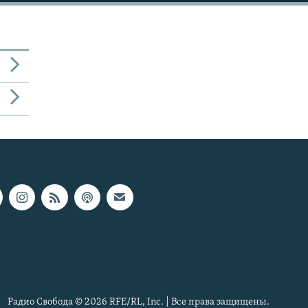
Радио Свобода © 2026 RFE/RL, Inc. | Все права защищены.