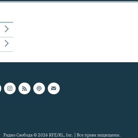
Радио Свобода © 2026 RFE/RL, Inc. | Все права защищены.