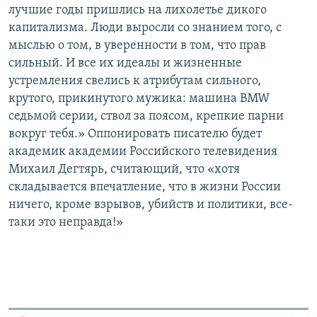
лучшие годы пришлись на лихолетье дикого
капитализма. Люди выросли со знанием того, с
мыслью о том, в уверенности в том, что прав
сильный. И все их идеалы и жизненные
устремления свелись к атрибутам сильного,
крутого, прикинутого мужика: машина BMW
седьмой серии, ствол за поясом, крепкие парни
вокруг тебя.» Оппонировать писателю будет
академик академии Российского телевидения
Михаил Дегтярь, считающий, что «хотя
складывается впечатление, что в жизни России
ничего, кроме взрывов, убийств и политики, все-
таки это неправда!»