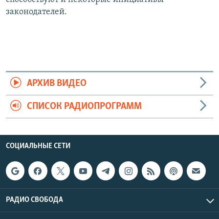
законодателей.
АРХИВ ВИДЕО
СПИСОК РАДИОПРОГРАММ
СОЦИАЛЬНЫЕ СЕТИ
РАДИО СВОБОДА