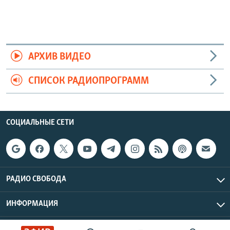
АРХИВ ВИДЕО
СПИСОК РАДИОПРОГРАММ
СОЦИАЛЬНЫЕ СЕТИ
РАДИО СВОБОДА
ИНФОРМАЦИЯ