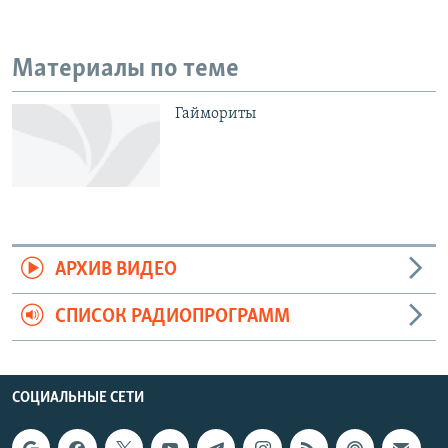
Материалы по теме
Гаймориты
АРХИВ ВИДЕО
СПИСОК РАДИОПРОГРАММ
СОЦИАЛЬНЫЕ СЕТИ