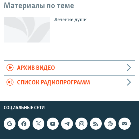
Материалы по теме
Лечение души
АРХИВ ВИДЕО
СПИСОК РАДИОПРОГРАММ
СОЦИАЛЬНЫЕ СЕТИ