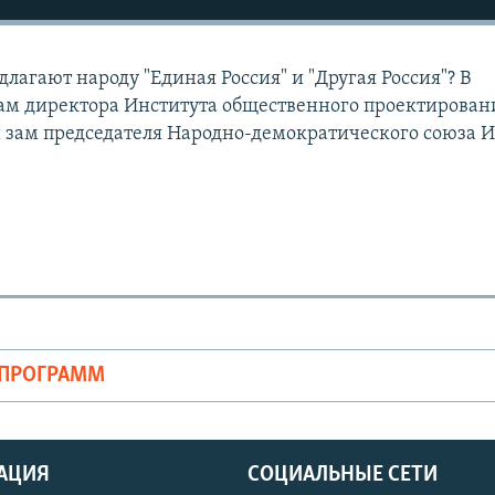
лагают народу "Единая Россия" и "Другая Россия"? В
зам директора Института общественного проектирован
 зам председателя Народно-демократического союза 
ОПРОГРАММ
АЦИЯ
СОЦИАЛЬНЫЕ СЕТИ