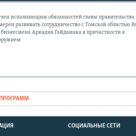
ачен исполняющим обязанностей главы правительства
ерен развивать сотрудничество с Томской областью В
 бизнесмена Аркадия Гайдамака в причастности к
 оружием
ОПРОГРАММ
АЦИЯ
СОЦИАЛЬНЫЕ СЕТИ