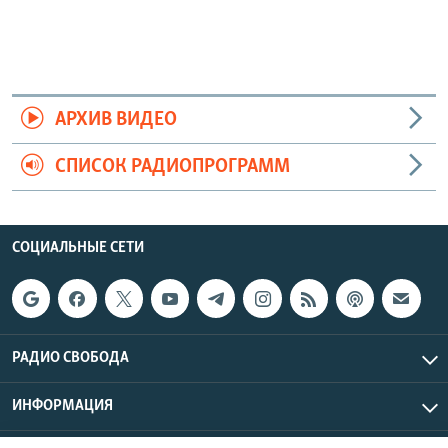
АРХИВ ВИДЕО
СПИСОК РАДИОПРОГРАММ
СОЦИАЛЬНЫЕ СЕТИ
РАДИО СВОБОДА
ИНФОРМАЦИЯ