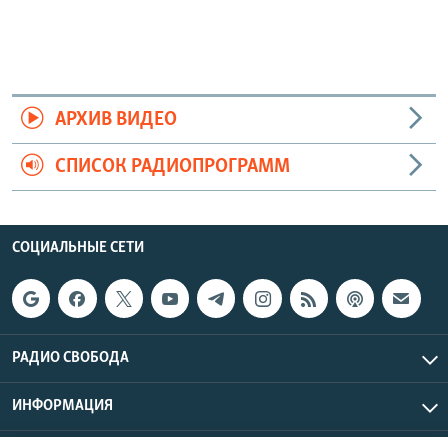
АРХИВ ВИДЕО
СПИСОК РАДИОПРОГРАММ
СОЦИАЛЬНЫЕ СЕТИ
РАДИО СВОБОДА
ИНФОРМАЦИЯ