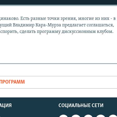
инаково. Есть разные точки зрения, многие из них - в
дущий Владимир Кара-Мурза предлагает соглашаться,
и спорить, сделать программу дискуссионным клубом.
ОПРОГРАММ
АЦИЯ
СОЦИАЛЬНЫЕ СЕТИ