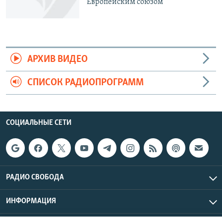
Европейским союзом
АРХИВ ВИДЕО
СПИСОК РАДИОПРОГРАММ
СОЦИАЛЬНЫЕ СЕТИ
РАДИО СВОБОДА
ИНФОРМАЦИЯ