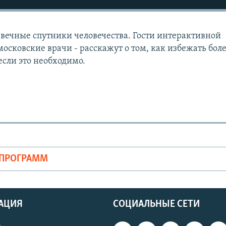
 вечные спутники человечества. Гости интерактивной
осковские врачи - расскажут о том, как избежать бол
если это необходимо.
ОПРОГРАММ
АЦИЯ
СОЦИАЛЬНЫЕ СЕТИ