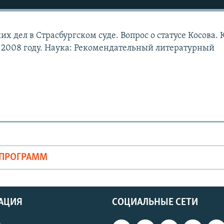
х дел в Страсбургском суде. Вопрос о статусе Косова. 
 2008 году. Наука: Рекомендательный литературный
ОПРОГРАММ
АЦИЯ
СОЦИАЛЬНЫЕ СЕТИ