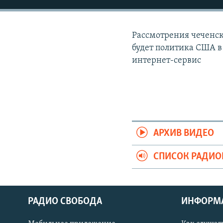
РАСПИСАНИЕ ВЕЩАНИЯ
ПОДПИШИТЕСЬ НА РАССЫЛКУ
Рассмотрения чеченски
будет политика США в
интернет-сервис
АРХИВ ВИДЕО
СПИСОК РАДИ
РАДИО СВОБОДА
ИНФОРМ