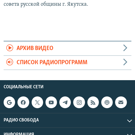
совета русской общины г. Якутска.
АРХИВ ВИДЕО
СПИСОК РАДИОПРОГРАММ
СОЦИАЛЬНЫЕ СЕТИ
РАДИО СВОБОДА
ИНФОРМАЦИЯ