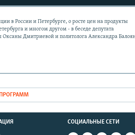
ии в России и Петербурге, о росте цен на продукты
тербурга и многом другом - в беседе депутата
 Оксаны Дмитриевой и политолога Александра Балоян
ОПРОГРАММ
АЦИЯ
СОЦИАЛЬНЫЕ СЕТИ