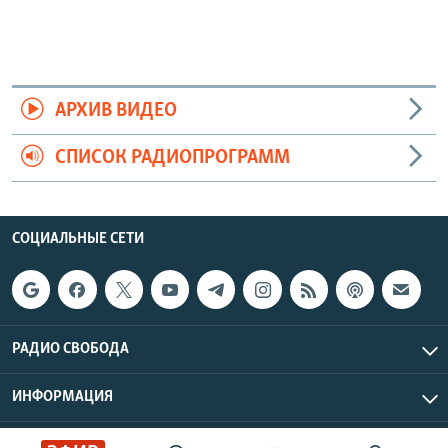
АРХИВ ВИДЕО
СПИСОК РАДИОПРОГРАММ
СОЦИАЛЬНЫЕ СЕТИ
РАДИО СВОБОДА
ИНФОРМАЦИЯ