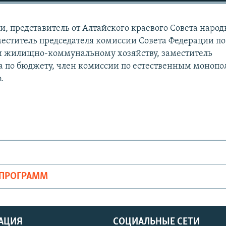
и, представитель от Алтайского краевого Совета наро
меститель председателя комиссии Совета Федерации по
 жилищно-коммунальному хозяйству, заместитель
а по бюджету, член комиссии по естественным моноп
.
ОПРОГРАММ
АЦИЯ
СОЦИАЛЬНЫЕ СЕТИ