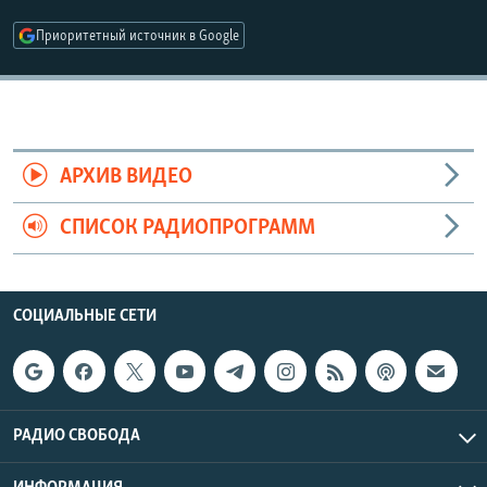
РАСПИСАНИЕ ВЕЩАНИЯ
Приоритетный источник в Google
ПОДПИШИТЕСЬ НА РАССЫЛКУ
СОЦИАЛЬНЫЕ СЕТИ
АРХИВ ВИДЕО
СПИСОК РАДИОПРОГРАММ
Все сайты РСЕ/РС
СОЦИАЛЬНЫЕ СЕТИ
РАДИО СВОБОДА