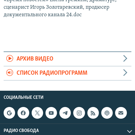
сценарист Игорь Золотаревский, продюсер
документального канала 24.doc
АРХИВ ВИДЕО
СПИСОК РАДИОПРОГРАММ
СОЦИАЛЬНЫЕ СЕТИ
РАДИО СВОБОДА